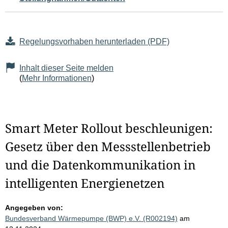
Regelungsvorhaben herunterladen (PDF)
Inhalt dieser Seite melden
(
Mehr Informationen
)
Smart Meter Rollout beschleunigen:
Gesetz über den Messstellenbetrieb
und die Datenkommunikation in
intelligenten Energienetzen
Angegeben von:
Bundesverband Wärmepumpe (BWP) e.V. (R002194)
am