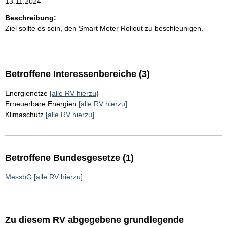
13.11.2024
Beschreibung:
Ziel sollte es sein, den Smart Meter Rollout zu beschleunigen.
Betroffene Interessenbereiche (3)
Energienetze
[alle RV hierzu]
Erneuerbare Energien
[alle RV hierzu]
Klimaschutz
[alle RV hierzu]
Betroffene Bundesgesetze (1)
MessbG
[alle RV hierzu]
Zu diesem RV abgegebene grundlegende