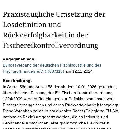
Praxistaugliche Umsetzung der
Losdefinition und
Rückverfolgbarkeit in der
Fischereikontrollverordnung
Angegeben von:
Bundesverband der deutschen Fischindustrie und des
Fischgroßhandels e.V. (R007116)
am 12.11.2024
Beschreibung:
In Artikel 56a und Artikel 58 der ab dem 10.01.2026 geltenden,
überarbeiteten Fassung der EU Fischereikontrollverordnung
1224/2009 werden Regelungen zur Definition von Losen von
Fischereierzeugnissen und deren Rückverfolgbarkeit festgelegt.
Diese Vorgaben sollen in praktikables Recht (Delegierte EU-Akt,
nationales Recht) umgesetzt werden, die es Industrie und
Großhandel ermöglichen, eine größtmögliche Flexibilität in