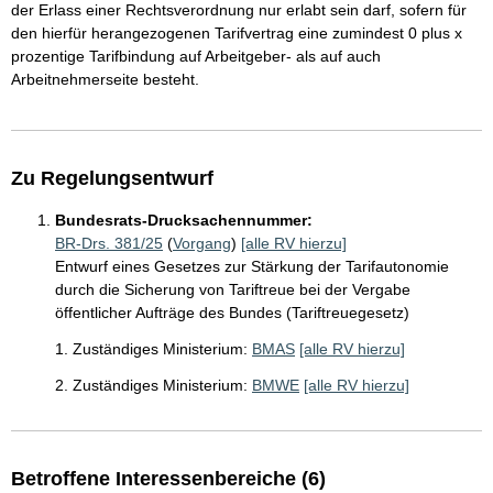
der Erlass einer Rechtsverordnung nur erlabt sein darf, sofern für
den hierfür herangezogenen Tarifvertrag eine zumindest 0 plus x
prozentige Tarifbindung auf Arbeitgeber- als auf auch
Arbeitnehmerseite besteht.
Zu Regelungsentwurf
Bundesrats-Drucksachennummer:
BR-Drs. 381/25
(
Vorgang
)
[alle RV hierzu]
Entwurf eines Gesetzes zur Stärkung der Tarifautonomie
durch die Sicherung von Tariftreue bei der Vergabe
öffentlicher Aufträge des Bundes (Tariftreuegesetz)
1. Zuständiges Ministerium:
BMAS
[alle RV hierzu]
2. Zuständiges Ministerium:
BMWE
[alle RV hierzu]
Betroffene Interessenbereiche (6)