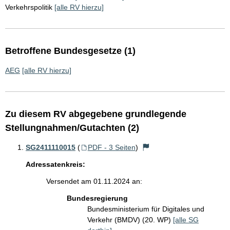
Verkehrspolitik
[alle RV hierzu]
Betroffene Bundesgesetze (1)
AEG
[alle RV hierzu]
Zu diesem RV abgegebene grundlegende
Stellungnahmen/Gutachten (2)
SG2411110015
(
PDF - 3 Seiten
)
Adressatenkreis:
Versendet am 01.11.2024 an:
Bundesregierung
Bundesministerium für Digitales und
Verkehr (BMDV) (20. WP)
[alle SG