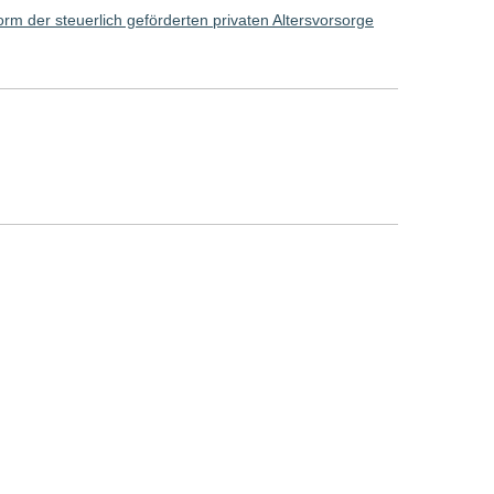
rm der steuerlich geförderten privaten Altersvorsorge