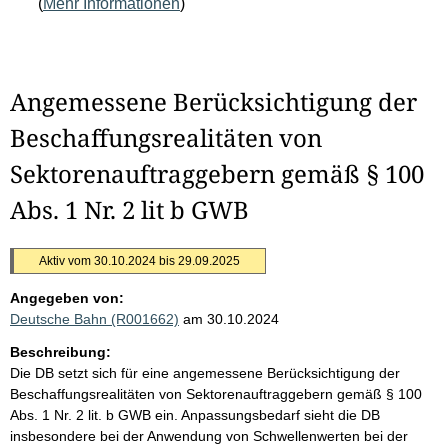
(
Mehr Informationen
)
Angemessene Berücksichtigung der
Beschaffungsrealitäten von
Sektorenauftraggebern gemäß § 100
Abs. 1 Nr. 2 lit b GWB
Aktiv vom 30.10.2024 bis 29.09.2025
Angegeben von:
Deutsche Bahn (R001662)
am 30.10.2024
Beschreibung:
Die DB setzt sich für eine angemessene Berücksichtigung der
Beschaffungsrealitäten von Sektorenauftraggebern gemäß § 100
Abs. 1 Nr. 2 lit. b GWB ein. Anpassungsbedarf sieht die DB
insbesondere bei der Anwendung von Schwellenwerten bei der