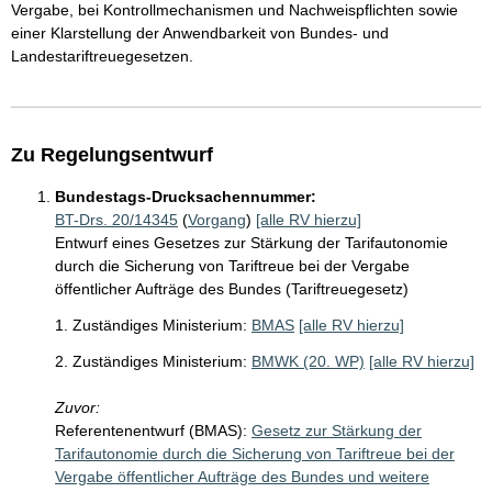
Vergabe, bei Kontrollmechanismen und Nachweispflichten sowie
einer Klarstellung der Anwendbarkeit von Bundes- und
Landestariftreuegesetzen.
Zu Regelungsentwurf
Bundestags-Drucksachennummer:
BT-Drs. 20/14345
(
Vorgang
)
[alle RV hierzu]
Entwurf eines Gesetzes zur Stärkung der Tarifautonomie
durch die Sicherung von Tariftreue bei der Vergabe
öffentlicher Aufträge des Bundes (Tariftreuegesetz)
1. Zuständiges Ministerium:
BMAS
[alle RV hierzu]
2. Zuständiges Ministerium:
BMWK (20. WP)
[alle RV hierzu]
Zuvor:
Referentenentwurf (BMAS):
Gesetz zur Stärkung der
Tarifautonomie durch die Sicherung von Tariftreue bei der
Vergabe öffentlicher Aufträge des Bundes und weitere