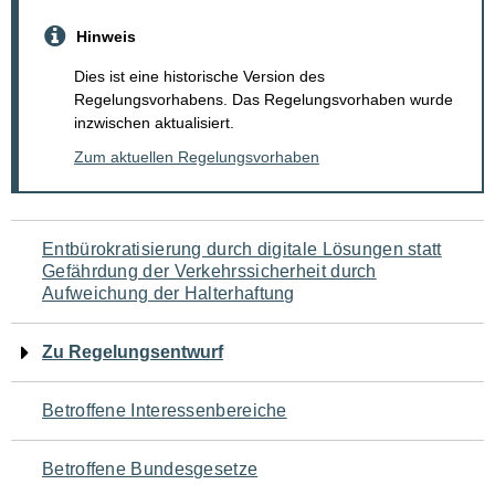
Hinweis
Dies ist eine historische Version des
Regelungsvorhabens. Das Regelungsvorhaben wurde
inzwischen aktualisiert.
Zum aktuellen Regelungsvorhaben
Navigation
Entbürokratisierung durch digitale Lösungen statt
Gefährdung der Verkehrssicherheit durch
für
Aufweichung der Halterhaftung
den
Zu Regelungsentwurf
Seiteninhalt
Betroffene Interessenbereiche
Betroffene Bundesgesetze