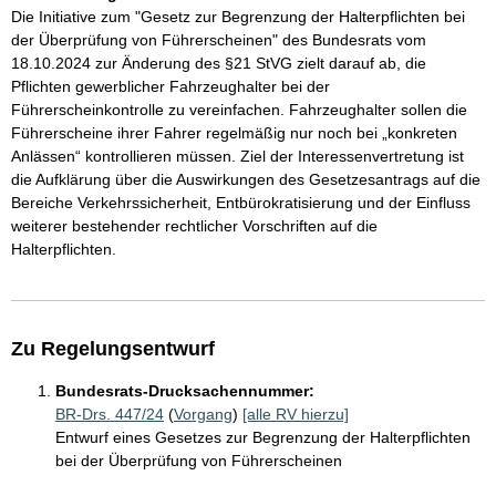
Die Initiative zum "Gesetz zur Begrenzung der Halterpflichten bei
der Überprüfung von Führerscheinen" des Bundesrats vom
18.10.2024 zur Änderung des §21 StVG zielt darauf ab, die
Pflichten gewerblicher Fahrzeughalter bei der
Führerscheinkontrolle zu vereinfachen. Fahrzeughalter sollen die
Führerscheine ihrer Fahrer regelmäßig nur noch bei „konkreten
Anlässen“ kontrollieren müssen. Ziel der Interessenvertretung ist
die Aufklärung über die Auswirkungen des Gesetzesantrags auf die
Bereiche Verkehrssicherheit, Entbürokratisierung und der Einfluss
weiterer bestehender rechtlicher Vorschriften auf die
Halterpflichten.
Zu Regelungsentwurf
Bundesrats-Drucksachennummer:
BR-Drs. 447/24
(
Vorgang
)
[alle RV hierzu]
Entwurf eines Gesetzes zur Begrenzung der Halterpflichten
bei der Überprüfung von Führerscheinen