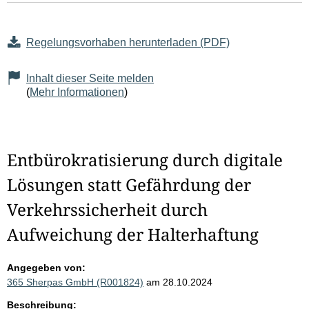
Regelungsvorhaben herunterladen (PDF)
Inhalt dieser Seite melden
(
Mehr Informationen
)
Entbürokratisierung durch digitale
Lösungen statt Gefährdung der
Verkehrssicherheit durch
Aufweichung der Halterhaftung
Angegeben von:
365 Sherpas GmbH (R001824)
am 28.10.2024
Beschreibung: