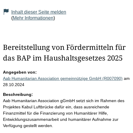
Inhalt dieser Seite melden
(
Mehr Informationen
)
Bereitstellung von Fördermitteln für
das BAP im Haushaltsgesetzes 2025
Angegeben von:
Aab Humanitarian Association gemeinnützige GmbH (R007090)
am
28.10.2024
Beschreibung:
Aab Humanitarian Association gGmbH setzt sich im Rahmen des
Projektes Kabul Luftbrücke dafür ein, dass ausreichende
Finanzmittel für die Finanzierung von Humanitärer Hilfe,
Entwicklungszusammenarbeit und humanitärer Aufnahme zur
Verfügung gestellt werden.