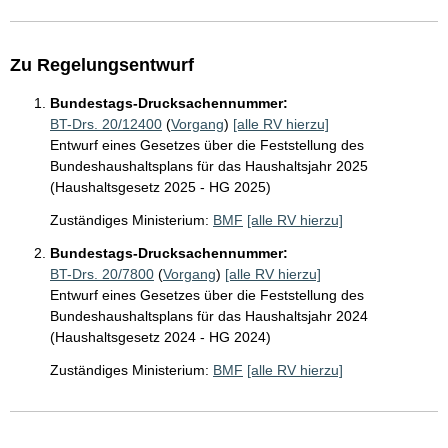
Zu Regelungsentwurf
Bundestags-Drucksachennummer:
BT-Drs. 20/12400
(
Vorgang
)
[alle RV hierzu]
Entwurf eines Gesetzes über die Feststellung des
Bundeshaushaltsplans für das Haushaltsjahr 2025
(Haushaltsgesetz 2025 - HG 2025)
Zuständiges Ministerium:
BMF
[alle RV hierzu]
Bundestags-Drucksachennummer:
BT-Drs. 20/7800
(
Vorgang
)
[alle RV hierzu]
Entwurf eines Gesetzes über die Feststellung des
Bundeshaushaltsplans für das Haushaltsjahr 2024
(Haushaltsgesetz 2024 - HG 2024)
Zuständiges Ministerium:
BMF
[alle RV hierzu]