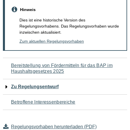
Hinweis
Dies ist eine historische Version des
Regelungsvorhabens. Das Regelungsvorhaben wurde
inzwischen aktualisiert.
Zum aktuellen Regelungsvorhaben
Navigation
Bereitstellung von Fördermitteln für das BAP im
Haushaltsgesetzes 2025
für
den
Zu Regelungsentwurf
Seiteninhalt
Betroffene Interessenbereiche
Regelungsvorhaben herunterladen (PDF)