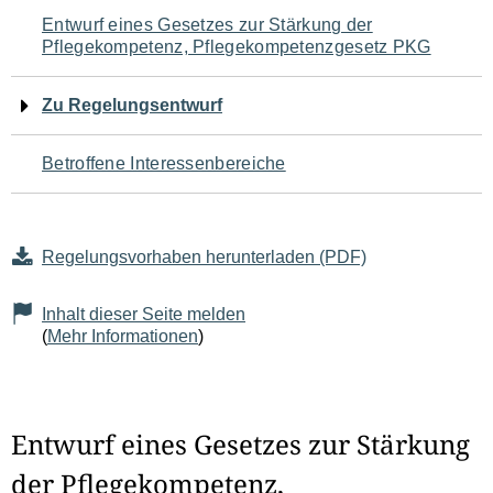
Navigation
Entwurf eines Gesetzes zur Stärkung der
Pflegekompetenz, Pflegekompetenzgesetz PKG
für
den
Zu Regelungsentwurf
Seiteninhalt
Betroffene Interessenbereiche
Regelungsvorhaben herunterladen (PDF)
Inhalt dieser Seite melden
(
Mehr Informationen
)
Entwurf eines Gesetzes zur Stärkung
der Pflegekompetenz,