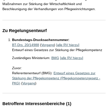
Maßnahmen zur Stärkung der Wirtschaftlichkeit und
Beschleunigung der Verhandlungen von Pflegeeinrichtungen.
Zu Regelungsentwurf
Bundestags-Drucksachennummer:
BT-Drs. 20/14988
(
Vorgang
)
[alle RV hierzu]
Entwurf eines Gesetzes zur Stärkung der Pflegekompetenz
Zuständiges Ministerium:
BMG
[alle RV hierzu]
Zuvor:
Referentenentwurf (BMG):
Entwurf eines Gesetzes zur
Stärkung der Pflegekompetenz (Pflegekompetenzgesetz -
PKG)
(
Vorgang
)
Betroffene Interessenbereiche (1)