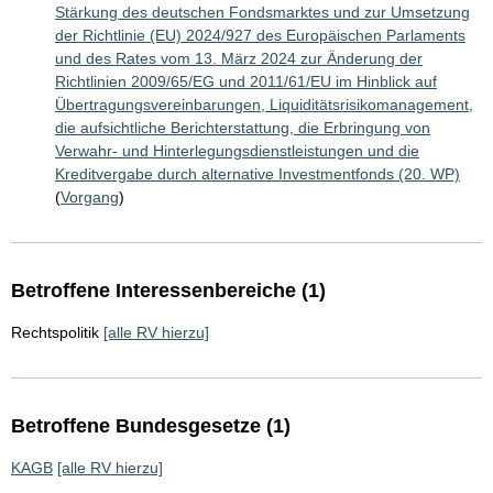
Stärkung des deutschen Fondsmarktes und zur Umsetzung
der Richtlinie (EU) 2024/927 des Europäischen Parlaments
und des Rates vom 13. März 2024 zur Änderung der
Richtlinien 2009/65/EG und 2011/61/EU im Hinblick auf
Übertragungsvereinbarungen, Liquiditätsrisikomanagement,
die aufsichtliche Berichterstattung, die Erbringung von
Verwahr- und Hinterlegungsdienstleistungen und die
Kreditvergabe durch alternative Investmentfonds (20. WP)
(
Vorgang
)
Betroffene Interessenbereiche (1)
Rechtspolitik
[alle RV hierzu]
Betroffene Bundesgesetze (1)
KAGB
[alle RV hierzu]