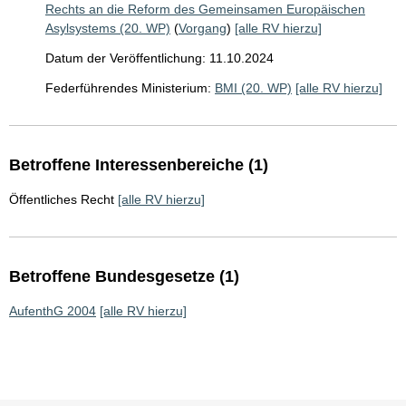
Rechts an die Reform des Gemeinsamen Europäischen
Asylsystems (20. WP)
(
Vorgang
)
[alle RV hierzu]
Datum der Veröffentlichung: 11.10.2024
Federführendes Ministerium:
BMI (20. WP)
[alle RV hierzu]
Betroffene Interessenbereiche (1)
Öffentliches Recht
[alle RV hierzu]
Betroffene Bundesgesetze (1)
AufenthG 2004
[alle RV hierzu]