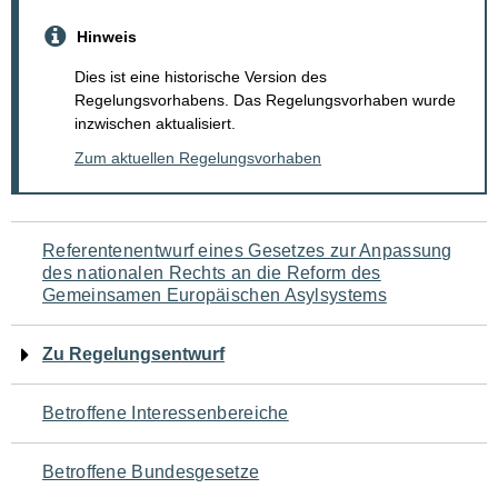
Hinweis
Dies ist eine historische Version des
Regelungsvorhabens. Das Regelungsvorhaben wurde
inzwischen aktualisiert.
Zum aktuellen Regelungsvorhaben
Navigation
Referentenentwurf eines Gesetzes zur Anpassung
des nationalen Rechts an die Reform des
für
Gemeinsamen Europäischen Asylsystems
den
Zu Regelungsentwurf
Seiteninhalt
Betroffene Interessenbereiche
Betroffene Bundesgesetze