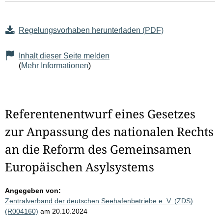
Regelungsvorhaben herunterladen (PDF)
Inhalt dieser Seite melden
(
Mehr Informationen
)
Referentenentwurf eines Gesetzes
zur Anpassung des nationalen Rechts
an die Reform des Gemeinsamen
Europäischen Asylsystems
Angegeben von:
Zentralverband der deutschen Seehafenbetriebe e. V. (ZDS)
(R004160)
am 20.10.2024