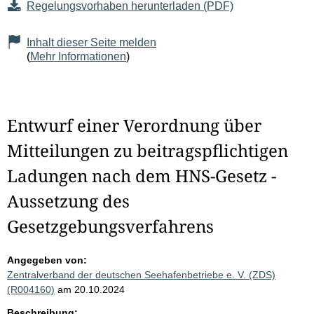
Regelungsvorhaben herunterladen (PDF)
Inhalt dieser Seite melden
(
Mehr Informationen
)
Entwurf einer Verordnung über
Mitteilungen zu beitragspflichtigen
Ladungen nach dem HNS-Gesetz -
Aussetzung des
Gesetzgebungsverfahrens
Angegeben von:
Zentralverband der deutschen Seehafenbetriebe e. V. (ZDS)
(R004160)
am 20.10.2024
Beschreibung: