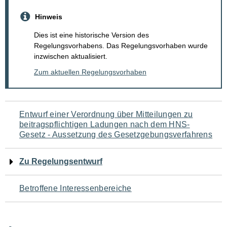
Hinweis
Dies ist eine historische Version des
Regelungsvorhabens. Das Regelungsvorhaben wurde
inzwischen aktualisiert.
Zum aktuellen Regelungsvorhaben
Navigation
Entwurf einer Verordnung über Mitteilungen zu
beitragspflichtigen Ladungen nach dem HNS-
für
Gesetz - Aussetzung des Gesetzgebungsverfahrens
den
Zu Regelungsentwurf
Seiteninhalt
Betroffene Interessenbereiche