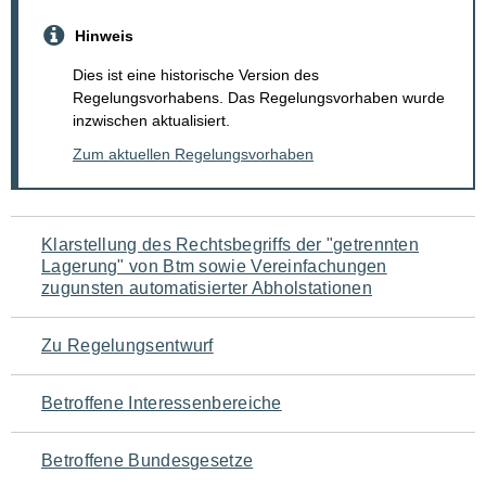
Hinweis
Dies ist eine historische Version des
Regelungsvorhabens. Das Regelungsvorhaben wurde
inzwischen aktualisiert.
Zum aktuellen Regelungsvorhaben
Navigation
Klarstellung des Rechtsbegriffs der "getrennten
Lagerung" von Btm sowie Vereinfachungen
für
zugunsten automatisierter Abholstationen
den
Zu Regelungsentwurf
Seiteninhalt
Betroffene Interessenbereiche
Betroffene Bundesgesetze