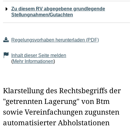
Zu diesem RV abgegebene grundlegende
Stellungnahmen/Gutachten
Regelungsvorhaben herunterladen (PDF)
Inhalt dieser Seite melden
(
Mehr Informationen
)
Klarstellung des Rechtsbegriffs der
"getrennten Lagerung" von Btm
sowie Vereinfachungen zugunsten
automatisierter Abholstationen