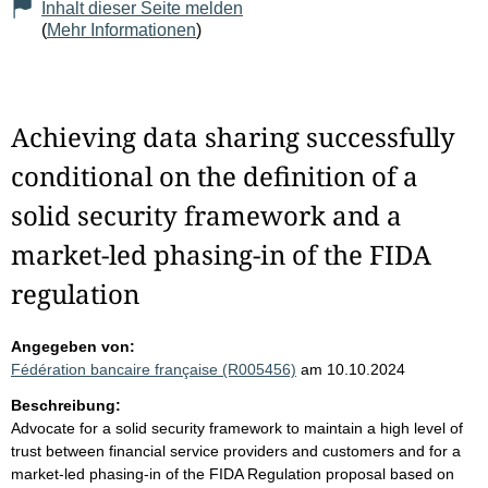
Inhalt dieser Seite melden
(
Mehr Informationen
)
Achieving data sharing successfully
conditional on the definition of a
solid security framework and a
market-led phasing-in of the FIDA
regulation
Angegeben von:
Fédération bancaire française (R005456)
am 10.10.2024
Beschreibung:
Advocate for a solid security framework to maintain a high level of
trust between financial service providers and customers and for a
market-led phasing-in of the FIDA Regulation proposal based on