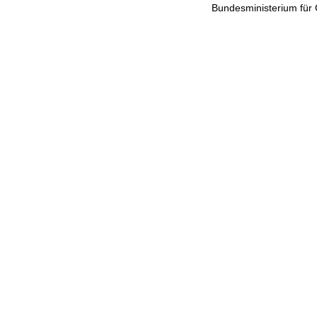
Bundesministerium für