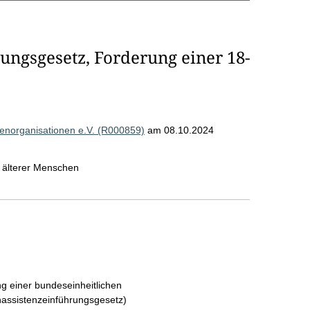
ungsgesetz, Forderung einer 18-
enorganisationen e.V. (R000859)
am 08.10.2024
 älterer Menschen
g einer bundeseinheitlichen
hassistenzeinführungsgesetz)