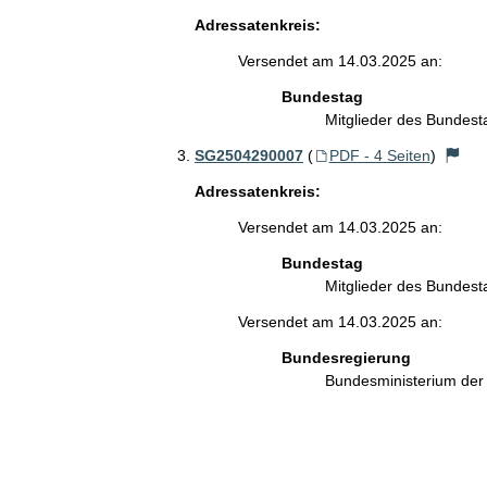
Adressatenkreis:
Versendet am 14.03.2025 an:
Bundestag
Mitglieder des Bundes
SG2504290007
(
PDF - 4 Seiten
)
Adressatenkreis:
Versendet am 14.03.2025 an:
Bundestag
Mitglieder des Bundes
Versendet am 14.03.2025 an:
Bundesregierung
Bundesministerium der