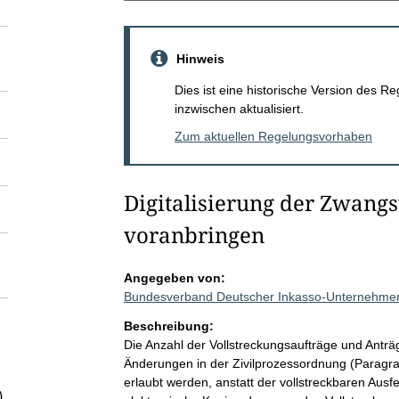
Hinweis
Dies ist eine historische Version des
inzwischen aktualisiert.
Zum aktuellen Regelungsvorhaben
Digitalisierung der Zwangs
voranbringen
Angegeben von:
Bundesverband Deutscher Inkasso-Unternehmen
Beschreibung:
Die Anzahl der Vollstreckungsaufträge und Anträ
Änderungen in der Zivilprozessordnung (Paragra
erlaubt werden, anstatt der vollstreckbaren Ausf
)