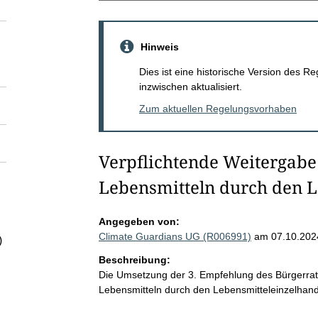
Hinweis
Dies ist eine historische Version des
inzwischen aktualisiert.
Zum aktuellen Regelungsvorhaben
Verpflichtende Weitergab
Lebensmitteln durch den L
Angegeben von:
Climate Guardians UG (R006991)
am 07.10.202
)
Beschreibung:
Die Umsetzung der 3. Empfehlung des Bürgerrat
Lebensmitteln durch den Lebensmitteleinzelhand