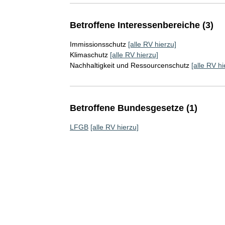
Betroffene Interessenbereiche (3)
Immissionsschutz
[alle RV hierzu]
Klimaschutz
[alle RV hierzu]
Nachhaltigkeit und Ressourcenschutz
[alle RV hi
Betroffene Bundesgesetze (1)
LFGB
[alle RV hierzu]