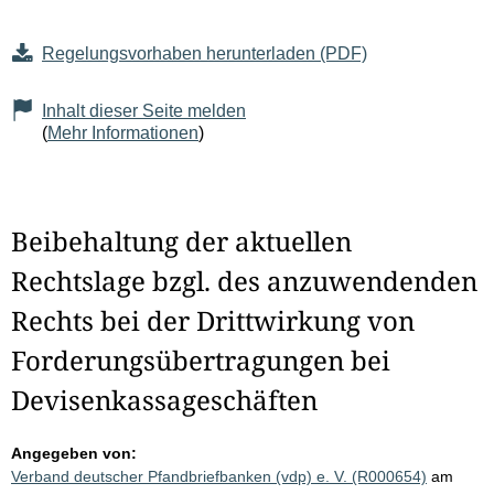
Regelungsvorhaben herunterladen (PDF)
Inhalt dieser Seite melden
(
Mehr Informationen
)
Beibehaltung der aktuellen
Rechtslage bzgl. des anzuwendenden
Rechts bei der Drittwirkung von
Forderungsübertragungen bei
Devisenkassageschäften
Angegeben von:
Verband deutscher Pfandbriefbanken (vdp) e. V. (R000654)
am