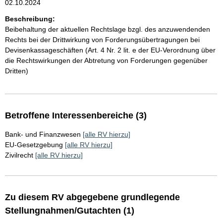
02.10.2024
Beschreibung:
Beibehaltung der aktuellen Rechtslage bzgl. des anzuwendenden
Rechts bei der Drittwirkung von Forderungsübertragungen bei
Devisenkassageschäften (Art. 4 Nr. 2 lit. e der EU-Verordnung über
die Rechtswirkungen der Abtretung von Forderungen gegenüber
Dritten)
Betroffene Interessenbereiche (3)
Bank- und Finanzwesen
[alle RV hierzu]
EU-Gesetzgebung
[alle RV hierzu]
Zivilrecht
[alle RV hierzu]
Zu diesem RV abgegebene grundlegende
Stellungnahmen/Gutachten (1)