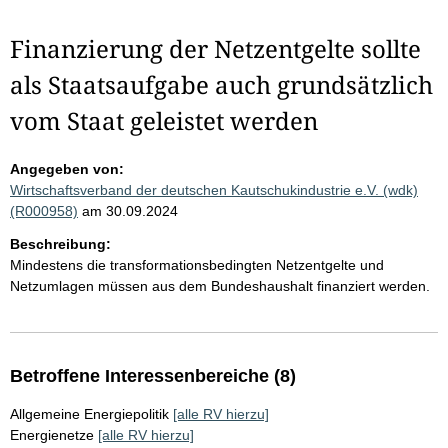
Finanzierung der Netzentgelte sollte
als Staatsaufgabe auch grundsätzlich
vom Staat geleistet werden
Angegeben von:
Wirtschaftsverband der deutschen Kautschukindustrie e.V. (wdk)
(R000958)
am 30.09.2024
Beschreibung:
Mindestens die transformationsbedingten Netzentgelte und
Netzumlagen müssen aus dem Bundeshaushalt finanziert werden.
Betroffene Interessenbereiche (8)
Allgemeine Energiepolitik
[alle RV hierzu]
Energienetze
[alle RV hierzu]