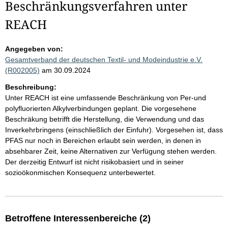
Beschränkungsverfahren unter
REACH
Angegeben von:
Gesamtverband der deutschen Textil- und Modeindustrie e.V.
(R002005)
am 30.09.2024
Beschreibung:
Unter REACH ist eine umfassende Beschränkung von Per-und
polyfluorierten Alkylverbindungen geplant. Die vorgesehene
Beschräkung betrifft die Herstellung, die Verwendung und das
Inverkehrbringens (einschließlich der Einfuhr). Vorgesehen ist, dass
PFAS nur noch in Bereichen erlaubt sein werden, in denen in
absehbarer Zeit, keine Alternativen zur Verfügung stehen werden.
Der derzeitig Entwurf ist nicht risikobasiert und in seiner
sozioökonmischen Konsequenz unterbewertet.
Betroffene Interessenbereiche (2)