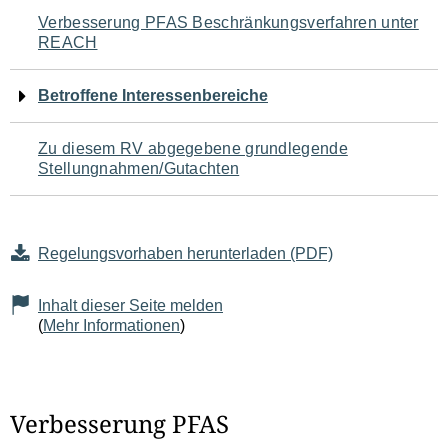
Navigation
Verbesserung PFAS Beschränkungsverfahren unter
REACH
für
den
Betroffene Interessenbereiche
Seiteninhalt
Zu diesem RV abgegebene grundlegende
Stellungnahmen/Gutachten
Regelungsvorhaben herunterladen (PDF)
Inhalt dieser Seite melden
(
Mehr Informationen
)
Verbesserung PFAS