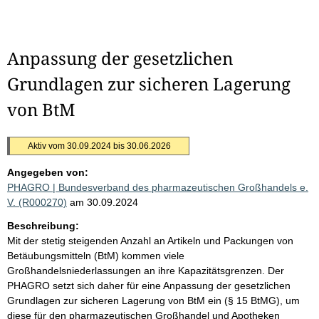
Anpassung der gesetzlichen
Grundlagen zur sicheren Lagerung
von BtM
Aktiv vom 30.09.2024 bis 30.06.2026
Angegeben von:
PHAGRO | Bundesverband des pharmazeutischen Großhandels e.
V. (R000270)
am 30.09.2024
Beschreibung:
Mit der stetig steigenden Anzahl an Artikeln und Packungen von
Betäubungsmitteln (BtM) kommen viele
Großhandelsniederlassungen an ihre Kapazitätsgrenzen. Der
PHAGRO setzt sich daher für eine Anpassung der gesetzlichen
Grundlagen zur sicheren Lagerung von BtM ein (§ 15 BtMG), um
diese für den pharmazeutischen Großhandel und Apotheken