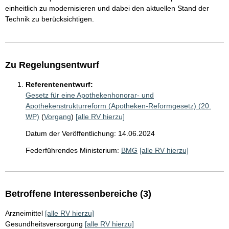
einheitlich zu modernisieren und dabei den aktuellen Stand der
Technik zu berücksichtigen.
Zu Regelungsentwurf
Referentenentwurf:
Gesetz für eine Apothekenhonorar- und
Apothekenstrukturreform (Apotheken-Reformgesetz) (20.
WP)
(
Vorgang
)
[alle RV hierzu]
Datum der Veröffentlichung: 14.06.2024
Federführendes Ministerium:
BMG
[alle RV hierzu]
Betroffene Interessenbereiche (3)
Arzneimittel
[alle RV hierzu]
Gesundheitsversorgung
[alle RV hierzu]