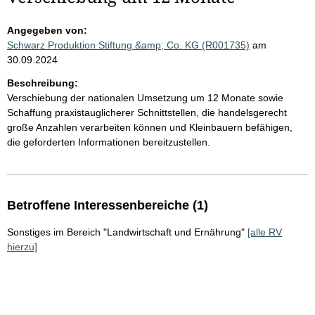
Angegeben von:
Schwarz Produktion Stiftung &amp; Co. KG (R001735)
am
30.09.2024
Beschreibung:
Verschiebung der nationalen Umsetzung um 12 Monate sowie
Schaffung praxistauglicherer Schnittstellen, die handelsgerecht
große Anzahlen verarbeiten können und Kleinbauern befähigen,
die geforderten Informationen bereitzustellen.
Betroffene Interessenbereiche (1)
Sonstiges im Bereich "Landwirtschaft und Ernährung"
[alle RV
hierzu]