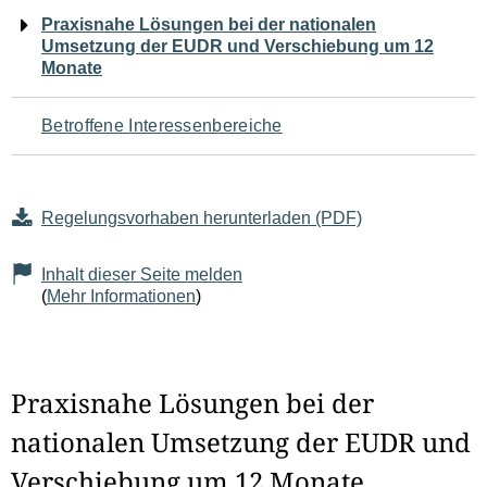
Navigation
Praxisnahe Lösungen bei der nationalen
Umsetzung der EUDR und Verschiebung um 12
für
Monate
den
Betroffene Interessenbereiche
Seiteninhalt
Regelungsvorhaben herunterladen (PDF)
Inhalt dieser Seite melden
(
Mehr Informationen
)
Praxisnahe Lösungen bei der
nationalen Umsetzung der EUDR und
Verschiebung um 12 Monate