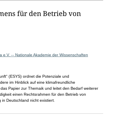
mens für den Betrieb von
 e.V. -- Nationale Akademie der Wissenschaften
nft“ (ESYS) ordnet die Potenziale und
ere im Hinblick auf eine klimafreundliche
 das Papier zur Themaik und leitet den Bedarf weiterer
igkeit einen Rechtsrahmen für den Betrieb von
in Deutschland nicht existiert.