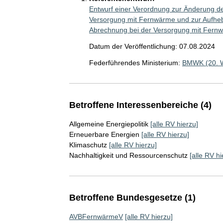
Entwurf einer Verordnung zur Änderung d
Versorgung mit Fernwärme und zur Aufhe
Abrechnung bei der Versorgung mit Fernw
Datum der Veröffentlichung: 07.08.2024
Federführendes Ministerium:
BMWK (20. 
Betroffene Interessenbereiche (4)
Allgemeine Energiepolitik
[alle RV hierzu]
Erneuerbare Energien
[alle RV hierzu]
Klimaschutz
[alle RV hierzu]
Nachhaltigkeit und Ressourcenschutz
[alle RV hi
Betroffene Bundesgesetze (1)
AVBFernwärmeV
[alle RV hierzu]