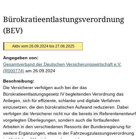
Bürokratieentlastungsverordnung
(BEV)
Aktiv vom 26.09.2024 bis 27.06.2025
Angegeben von:
Gesamtverband der Deutschen Versicherungswirtschaft e.V.
(R000774)
am 26.09.2024
Beschreibung:
Die Versicherer verfolgen auch bei der das
Bürokratieentlastungsgesetz IV begleitenden Verordnung das
Anliegen, sich für effiziente, schlanke und digitale Verfahren
einzusetzen, die den bürokratischen Aufwand reduzieren. Dabei
verfolgen die Versicherer nicht nur die bereits im Referentenentwurf
vorgelegten Überlegungen, sondern auch die fortlaufenden
Arbeiten in den verschiedenen Ressorts der Bundesregierung für
weitere Ergänzungen, etwa in der Fahrzeugzulassungsverordnung