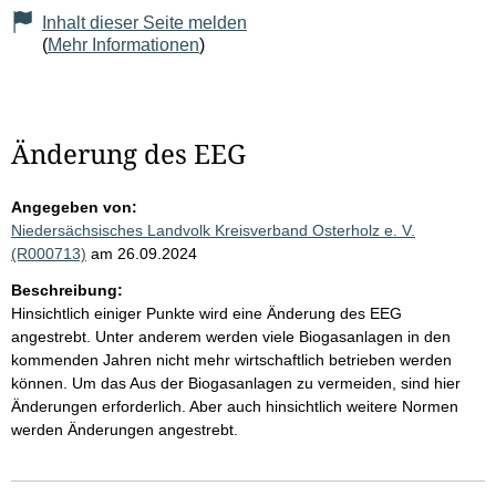
Inhalt dieser Seite melden
(
Mehr Informationen
)
Änderung des EEG
Angegeben von:
Niedersächsisches Landvolk Kreisverband Osterholz e. V.
(R000713)
am 26.09.2024
Beschreibung:
Hinsichtlich einiger Punkte wird eine Änderung des EEG
angestrebt. Unter anderem werden viele Biogasanlagen in den
kommenden Jahren nicht mehr wirtschaftlich betrieben werden
können. Um das Aus der Biogasanlagen zu vermeiden, sind hier
Änderungen erforderlich. Aber auch hinsichtlich weitere Normen
werden Änderungen angestrebt.