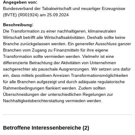
Angegeben von:
Bundesverband der Tabakwirtschaft und neuartiger Erzeugnisse
(BVTE) (R001924)
am 25.09.2024
Beschreibung:
Die Transformation zu einer nachhaltigeren, klimaneutralen
Wirtschaft betrifft alle Wirtschaftsaktivitäten. Deshalb sollte keine
Branche zurückgelassen werden. Ein genereller Ausschluss ganzer
Branchen vom Zugang zu Finanzmitteln für ihre eigene
Transformation sollte vermieden werden. Vielmehr ist eine
differenzierte Betrachtung der Aktivitäten von Unternehmen
sachgerechter als pauschale Ausgrenzungen. Wir setzen uns dafür
ein, dass mittels positiven Anreizen Transformationsmöglichkeiten
für alle Branchen aufgezeigt und durch adäquate regulatorische
Rahmenbedingungen flankiert werden. Zudem sollten
Überschneidungen der unterschiedlichen Regelungen zur
Nachhaltigkeitsberichterstattung vermieden werden.
Betroffene Interessenbereiche (2)