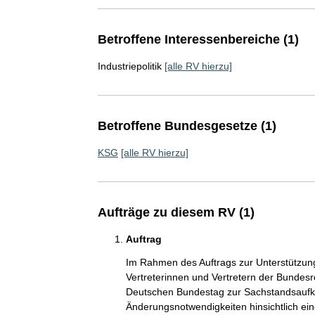
Betroffene Interessenbereiche (1)
Industriepolitik
[alle RV hierzu]
Betroffene Bundesgesetze (1)
KSG
[alle RV hierzu]
Aufträge zu diesem RV (1)
Auftrag
Im Rahmen des Auftrags zur Unterstützu
Vertreterinnen und Vertretern der Bundes
Deutschen Bundestag zur Sachstandsaufkl
Änderungsnotwendigkeiten hinsichtlich ein