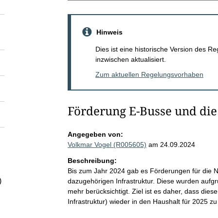
Hinweis
Dies ist eine historische Version des
inzwischen aktualisiert.
Zum aktuellen Regelungsvorhaben
Förderung E-Busse und die
Angegeben von:
Volkmar Vogel (R005605)
am 24.09.2024
Beschreibung:
Bis zum Jahr 2024 gab es Förderungen für die 
)
dazugehörigen Infrastruktur. Diese wurden aufg
mehr berücksichtigt. Ziel ist es daher, dass dies
Infrastruktur) wieder in den Haushalt für 2025 zu 