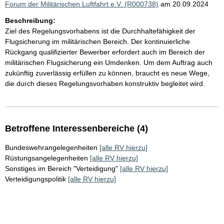
Forum der Militärischen Luftfahrt e.V. (R000738)
am 20.09.2024
Beschreibung:
Ziel des Regelungsvorhabens ist die Durchhaltefähigkeit der
Flugsicherung im militärischen Bereich. Der kontinuierliche
Rückgang qualifizierter Bewerber erfordert auch im Bereich der
militärischen Flugsicherung ein Umdenken. Um dem Auftrag auch
zukünftig zuverlässig erfüllen zu können, braucht es neue Wege,
die durch dieses Regelungsvorhaben konstruktiv begleitet wird.
Betroffene Interessenbereiche (4)
Bundeswehrangelegenheiten
[alle RV hierzu]
Rüstungsangelegenheiten
[alle RV hierzu]
Sonstiges im Bereich "Verteidigung"
[alle RV hierzu]
Verteidigungspolitik
[alle RV hierzu]