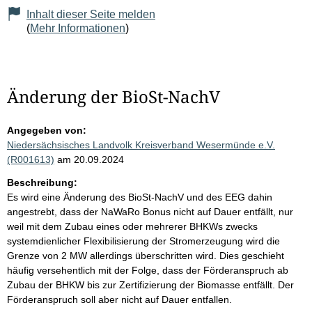
Inhalt dieser Seite melden
(
Mehr Informationen
)
Änderung der BioSt-NachV
Angegeben von:
Niedersächsisches Landvolk Kreisverband Wesermünde e.V.
(R001613)
am 20.09.2024
Beschreibung:
Es wird eine Änderung des BioSt-NachV und des EEG dahin
angestrebt, dass der NaWaRo Bonus nicht auf Dauer entfällt, nur
weil mit dem Zubau eines oder mehrerer BHKWs zwecks
systemdienlicher Flexibilisierung der Stromerzeugung wird die
Grenze von 2 MW allerdings überschritten wird. Dies geschieht
häufig versehentlich mit der Folge, dass der Förderanspruch ab
Zubau der BHKW bis zur Zertifizierung der Biomasse entfällt. Der
Förderanspruch soll aber nicht auf Dauer entfallen.