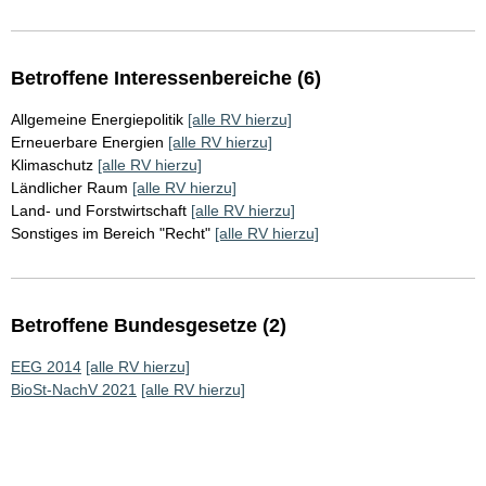
Betroffene Interessenbereiche (6)
Allgemeine Energiepolitik
[alle RV hierzu]
Erneuerbare Energien
[alle RV hierzu]
Klimaschutz
[alle RV hierzu]
Ländlicher Raum
[alle RV hierzu]
Land- und Forstwirtschaft
[alle RV hierzu]
Sonstiges im Bereich "Recht"
[alle RV hierzu]
Betroffene Bundesgesetze (2)
EEG 2014
[alle RV hierzu]
BioSt-NachV 2021
[alle RV hierzu]