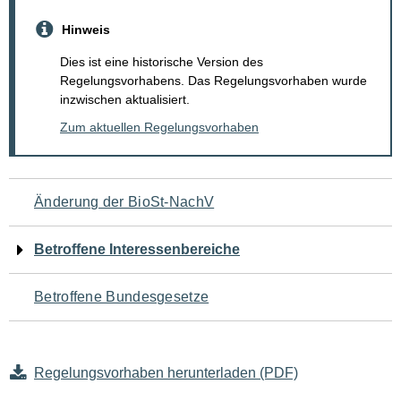
Hinweis
Dies ist eine historische Version des
Regelungsvorhabens. Das Regelungsvorhaben wurde
inzwischen aktualisiert.
Zum aktuellen Regelungsvorhaben
Navigation
Änderung der BioSt-NachV
für
Betroffene Interessenbereiche
den
Betroffene Bundesgesetze
Seiteninhalt
Regelungsvorhaben herunterladen (PDF)