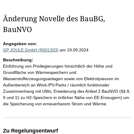
Änderung Novelle des BauBG,
BauNVO
Angegeben von:
GP JOULE GmbH (R001303)
am 19.09.2024
Beschreibung:
Einführung von Privilegierungen hinsichtlich der Höhe und
Grundfläche von Wärmespeichern und
Wasserstofferzeugungsanlagen sowie von Elektrolyseuren im
Außenbereich an Wind-/PV-Parks / räumlich funktionaler
Zusammenhang mit UWs; Erweiterung des Artikel 2 BauNVO (§§ 8,
9 und 11 zu H2-Speichern in örtlicher Nähe von EE-Erzeugern) um
die Speicherung von erneuerbarem Strom und Wärme.
Zu Regelungsentwurf