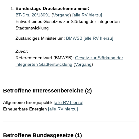
Bundestags-Drucksachennummer:
BT-Drs. 20/13091
(
Vorgang
)
[alle RV hierzu]
Entwurf eines Gesetzes zur Stärkung der integrierten
Stadtentwicklung
Zuständiges Ministerium:
BMWSB
[alle RV hierzu]
Zuvor:
Referentenentwurf (BMWSB):
Gesetz zur Stärkung der
integrierten Stadtentwicklung
(
Vorgang
)
Betroffene Interessenbereiche (2)
Allgemeine Energiepolitik
[alle RV hierzu]
Erneuerbare Energien
[alle RV hierzu]
Betroffene Bundesgesetze (1)