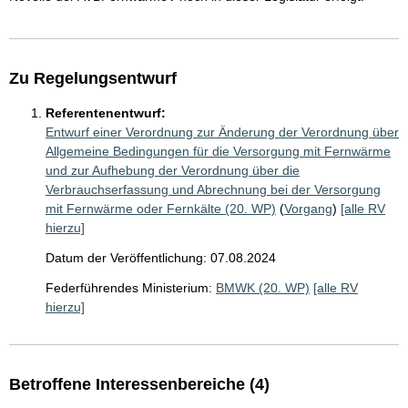
Zu Regelungsentwurf
Referentenentwurf:
Entwurf einer Verordnung zur Änderung der Verordnung über
Allgemeine Bedingungen für die Versorgung mit Fernwärme
und zur Aufhebung der Verordnung über die
Verbrauchserfassung und Abrechnung bei der Versorgung
mit Fernwärme oder Fernkälte (20. WP)
(
Vorgang
)
[alle RV
hierzu]
Datum der Veröffentlichung: 07.08.2024
Federführendes Ministerium:
BMWK (20. WP)
[alle RV
hierzu]
Betroffene Interessenbereiche (4)