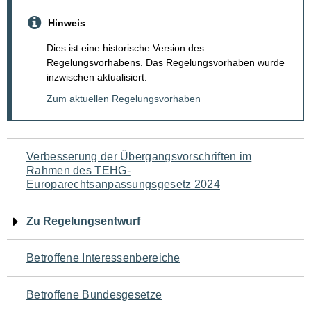
Hinweis
Dies ist eine historische Version des
Regelungsvorhabens. Das Regelungsvorhaben wurde
inzwischen aktualisiert.
Zum aktuellen Regelungsvorhaben
Navigation
Verbesserung der Übergangsvorschriften im
Rahmen des TEHG-
für
Europarechtsanpassungsgesetz 2024
den
Zu Regelungsentwurf
Seiteninhalt
Betroffene Interessenbereiche
Betroffene Bundesgesetze