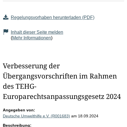
Regelungsvorhaben herunterladen (PDF)
Inhalt dieser Seite melden
(
Mehr Informationen
)
Verbesserung der
Übergangsvorschriften im Rahmen
des TEHG-
Europarechtsanpassungsgesetz 2024
Angegeben von:
Deutsche Umwelthilfe e.V. (R001683)
am 18.09.2024
Beschreibung: