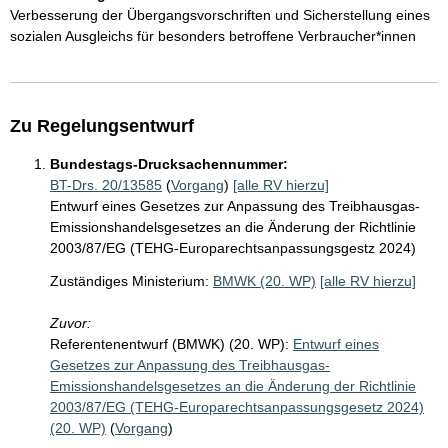
Verbesserung der Übergangsvorschriften und Sicherstellung eines
sozialen Ausgleichs für besonders betroffene Verbraucher*innen
Zu Regelungsentwurf
Bundestags-Drucksachennummer:
BT-Drs. 20/13585
(
Vorgang
)
[alle RV hierzu]
Entwurf eines Gesetzes zur Anpassung des Treibhausgas-
Emissionshandelsgesetzes an die Änderung der Richtlinie
2003/87/EG (TEHG-Europarechtsanpassungsgestz 2024)
Zuständiges Ministerium:
BMWK (20. WP)
[alle RV hierzu]
Zuvor:
Referentenentwurf (BMWK) (20. WP):
Entwurf eines
Gesetzes zur Anpassung des Treibhausgas-
Emissionshandelsgesetzes an die Änderung der Richtlinie
2003/87/EG (TEHG-Europarechtsanpassungsgesetz 2024)
(20. WP)
(
Vorgang
)