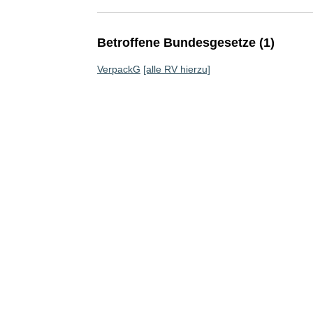
Betroffene Bundesgesetze (1)
VerpackG
[alle RV hierzu]