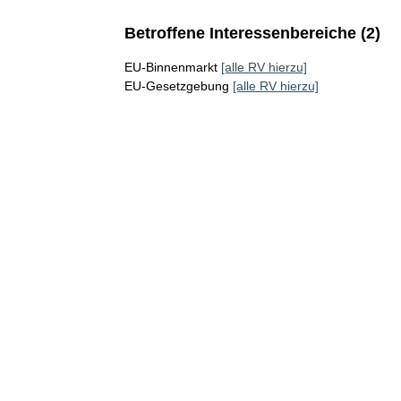
Betroffene Interessenbereiche (2)
EU-Binnenmarkt
[alle RV hierzu]
EU-Gesetzgebung
[alle RV hierzu]