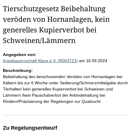
Tierschutzgesetz Beibehaltung
veröden von Hornanlagen, kein
generelles Kupierverbot bei
Schweinen/Lämmern
Angegeben von:
Kreisbauernschaft Kleve e.V. (R003723)
am 16.09.2024
Beschreibung:
Beibehaltung des tierschonenden Veröden von Hornanlagen bei
Käbern bis zur 6.Woche unter Sedierung/Schmerzmittelgabe durch
Tierhalter/ kein generelles Kupierverbot bei Schweinen und
Lämmern /kein Pauschalverbot der Anbindehaltung bei
Rindern/Präzisierung der Regelungen zur Qualzucht
Zu Regelungsentwurf