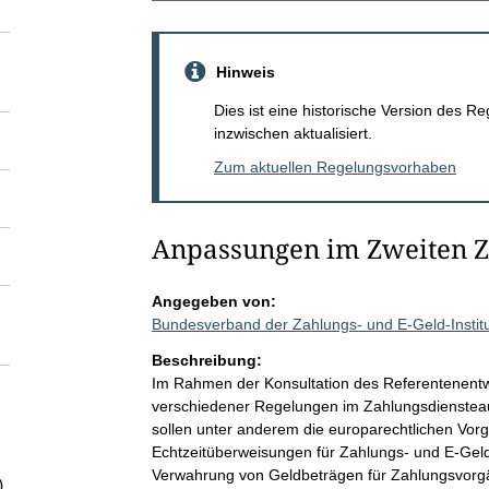
Hinweis
Dies ist eine historische Version des
inzwischen aktualisiert.
Zum aktuellen Regelungsvorhaben
Anpassungen im Zweiten Z
Angegeben von:
Bundesverband der Zahlungs- und E-Geld-Institu
Beschreibung:
Im Rahmen der Konsultation des Referentenentwu
verschiedener Regelungen im Zahlungsdiensteau
sollen unter anderem die europarechtlichen Vor
Echtzeitüberweisungen für Zahlungs- und E-Geld
Verwahrung von Geldbeträgen für Zahlungsvorgä
)