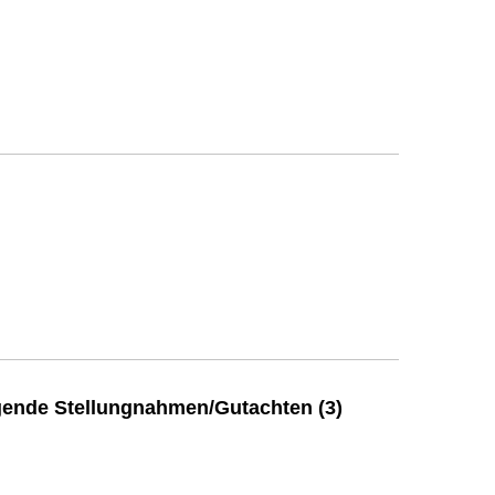
ende Stellungnahmen/Gutachten (3)