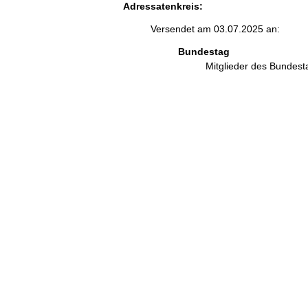
Adressatenkreis:
Versendet am 03.07.2025 an:
Bundestag
Mitglieder des Bundes