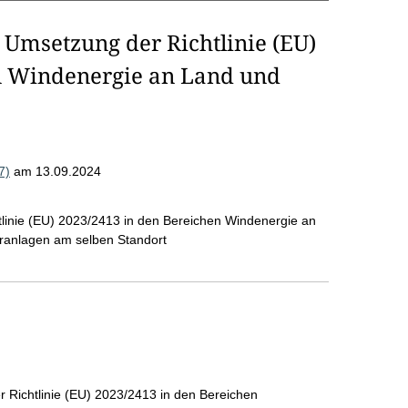
 Umsetzung der Richtlinie (EU)
n Windenergie an Land und
7)
am 13.09.2024
linie (EU) 2023/2413 in den Bereichen Windenergie an
eranlagen am selben Standort
 Richtlinie (EU) 2023/2413 in den Bereichen