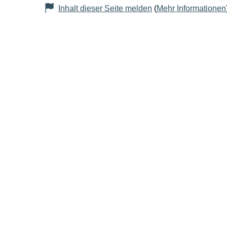
Inhalt dieser Seite melden
(
Mehr Informationen