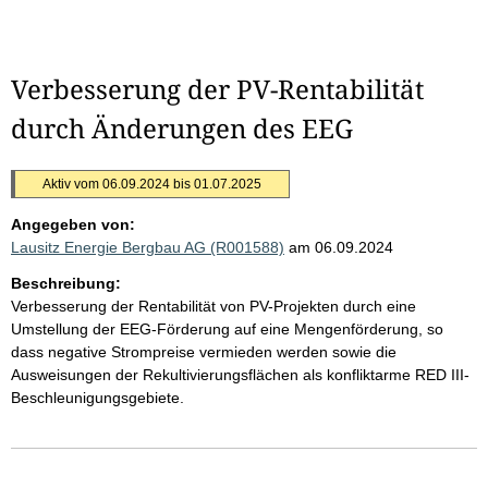
Verbesserung der PV-Rentabilität
durch Änderungen des EEG
Aktiv vom 06.09.2024 bis 01.07.2025
Angegeben von:
Lausitz Energie Bergbau AG (R001588)
am 06.09.2024
Beschreibung:
Verbesserung der Rentabilität von PV-Projekten durch eine
Umstellung der EEG-Förderung auf eine Mengenförderung, so
dass negative Strompreise vermieden werden sowie die
Ausweisungen der Rekultivierungsflächen als konfliktarme RED III-
Beschleunigungsgebiete.