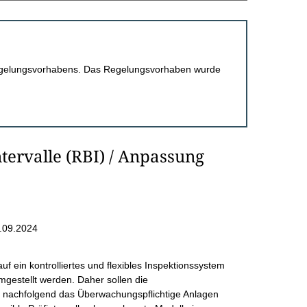
 Regelungsvorhabens. Das Regelungsvorhaben wurde
ntervalle (RBI) / Anpassung
.09.2024
auf ein kontrolliertes und flexibles Inspektionssystem
umgestellt werden. Daher sollen die
e nachfolgend das Überwachungspflichtige Anlagen