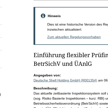
Hinweis
Dies ist eine historische Version des
inzwischen aktualisiert.
Zum aktuellen Regelungsvorhaben
Einführung flexibler Prüfi
BetrSichV und ÜAnlG
Angegeben von:
Deutsche Shell Holding GmbH (R001354)
am 06
Beschreibung:
Das aktuelle zeitbasierte Inspektionssystem soll 
)
(sog. Risiko Basierte Inspektionen – kurz: RBI) 
Betriebssicherheitsverordnung (BetrSichV) sowi