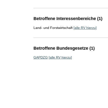
Betroffene Interessenbereiche (1)
Land- und Forstwirtschaft
[alle RV hierzu]
Betroffene Bundesgesetze (1)
GAPDZG
[alle RV hierzu]