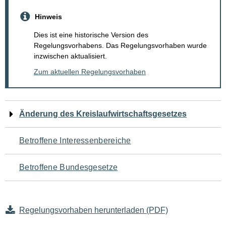
Hinweis
Dies ist eine historische Version des
Regelungsvorhabens. Das Regelungsvorhaben wurde
inzwischen aktualisiert.
Zum aktuellen Regelungsvorhaben
Navigation
Änderung des Kreislaufwirtschaftsgesetzes
für
Betroffene Interessenbereiche
den
Betroffene Bundesgesetze
Seiteninhalt
Regelungsvorhaben herunterladen (PDF)