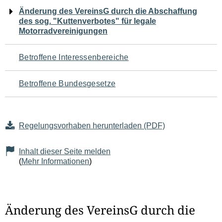
Navigation
Änderung des VereinsG durch die Abschaffung
des sog. "Kuttenverbotes" für legale
für
Motorradvereinigungen
den
Betroffene Interessenbereiche
Seiteninhalt
Betroffene Bundesgesetze
Regelungsvorhaben herunterladen (PDF)
Inhalt dieser Seite melden
(
Mehr Informationen
)
Änderung des VereinsG durch die