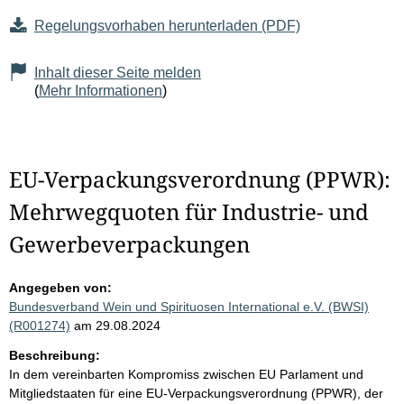
Regelungsvorhaben herunterladen (PDF)
Inhalt dieser Seite melden
(
Mehr Informationen
)
EU-Verpackungsverordnung (PPWR):
Mehrwegquoten für Industrie- und
Gewerbeverpackungen
Angegeben von:
Bundesverband Wein und Spirituosen International e.V. (BWSI)
(R001274)
am 29.08.2024
Beschreibung:
In dem vereinbarten Kompromiss zwischen EU Parlament und
Mitgliedstaaten für eine EU-Verpackungsverordnung (PPWR), der