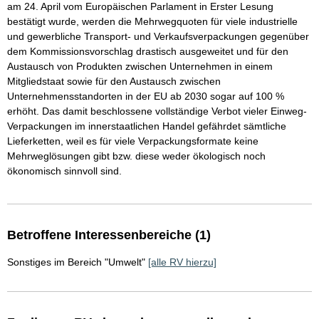
am 24. April vom Europäischen Parlament in Erster Lesung
bestätigt wurde, werden die Mehrwegquoten für viele industrielle
und gewerbliche Transport- und Verkaufsverpackungen gegenüber
dem Kommissionsvorschlag drastisch ausgeweitet und für den
Austausch von Produkten zwischen Unternehmen in einem
Mitgliedstaat sowie für den Austausch zwischen
Unternehmensstandorten in der EU ab 2030 sogar auf 100 %
erhöht. Das damit beschlossene vollständige Verbot vieler Einweg-
Verpackungen im innerstaatlichen Handel gefährdet sämtliche
Lieferketten, weil es für viele Verpackungsformate keine
Mehrweglösungen gibt bzw. diese weder ökologisch noch
ökonomisch sinnvoll sind.
Betroffene Interessenbereiche (1)
Sonstiges im Bereich "Umwelt"
[alle RV hierzu]