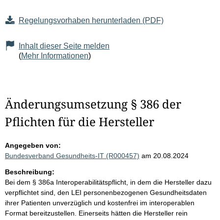
Regelungsvorhaben herunterladen (PDF)
Inhalt dieser Seite melden
(
Mehr Informationen
)
Änderungsumsetzung § 386 der
Pflichten für die Hersteller
Angegeben von:
Bundesverband Gesundheits-IT (R000457)
am 20.08.2024
Beschreibung:
Bei dem § 386a Interoperabilitätspflicht, in dem die Hersteller dazu
verpflichtet sind, den LEI personenbezogenen Gesundheitsdaten
ihrer Patienten unverzüglich und kostenfrei im interoperablen
Format bereitzustellen. Einerseits hätten die Hersteller rein