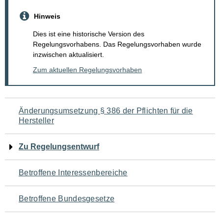
Hinweis
Dies ist eine historische Version des
Regelungsvorhabens. Das Regelungsvorhaben wurde
inzwischen aktualisiert.
Zum aktuellen Regelungsvorhaben
Navigation
Änderungsumsetzung § 386 der Pflichten für die
Hersteller
für
den
Zu Regelungsentwurf
Seiteninhalt
Betroffene Interessenbereiche
Betroffene Bundesgesetze