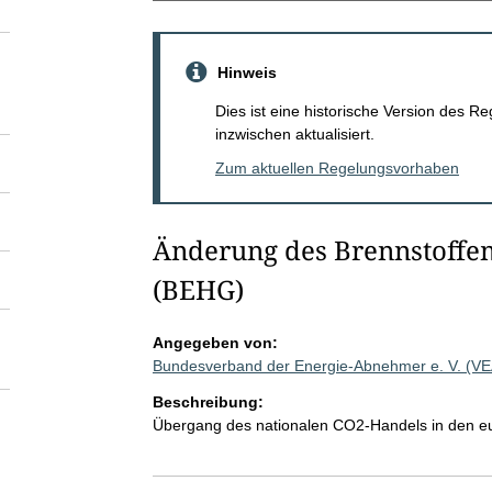
Hinweis
Dies ist eine historische Version des
inzwischen aktualisiert.
Zum aktuellen Regelungsvorhaben
Änderung des Brennstoffe
(BEHG)
Angegeben von:
Bundesverband der Energie-Abnehmer e. V. (V
Beschreibung:
Übergang des nationalen CO2-Handels in den 