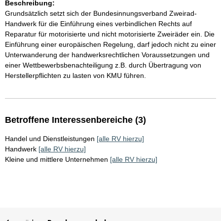
Beschreibung:
Grundsätzlich setzt sich der Bundesinnungsverband Zweirad-
Handwerk für die Einführung eines verbindlichen Rechts auf
Reparatur für motorisierte und nicht motorisierte Zweiräder ein. Die
Einführung einer europäischen Regelung, darf jedoch nicht zu einer
Unterwanderung der handwerksrechtlichen Voraussetzungen und
einer Wettbewerbsbenachteiligung z.B. durch Übertragung von
Herstellerpflichten zu lasten von KMU führen.
Betroffene Interessenbereiche (3)
Handel und Dienstleistungen
[alle RV hierzu]
Handwerk
[alle RV hierzu]
Kleine und mittlere Unternehmen
[alle RV hierzu]
Sie