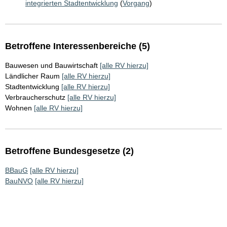
integrierten Stadtentwicklung
(
Vorgang
)
Betroffene Interessenbereiche (5)
Bauwesen und Bauwirtschaft
[alle RV hierzu]
Ländlicher Raum
[alle RV hierzu]
Stadtentwicklung
[alle RV hierzu]
Verbraucherschutz
[alle RV hierzu]
Wohnen
[alle RV hierzu]
Betroffene Bundesgesetze (2)
BBauG
[alle RV hierzu]
BauNVO
[alle RV hierzu]