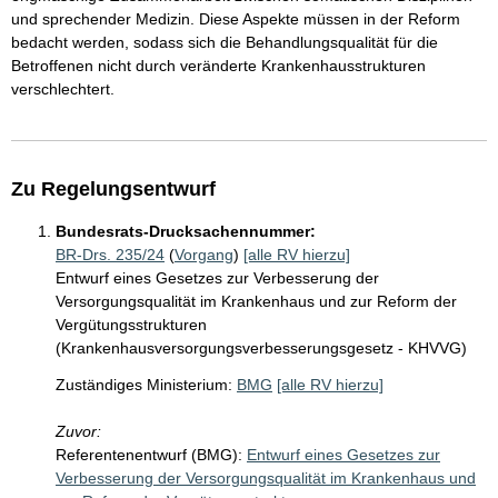
und sprechender Medizin. Diese Aspekte müssen in der Reform
bedacht werden, sodass sich die Behandlungsqualität für die
Betroffenen nicht durch veränderte Krankenhausstrukturen
verschlechtert.
Zu Regelungsentwurf
Bundesrats-Drucksachennummer:
BR-Drs. 235/24
(
Vorgang
)
[alle RV hierzu]
Entwurf eines Gesetzes zur Verbesserung der
Versorgungsqualität im Krankenhaus und zur Reform der
Vergütungsstrukturen
(Krankenhausversorgungsverbesserungsgesetz - KHVVG)
Zuständiges Ministerium:
BMG
[alle RV hierzu]
Zuvor:
Referentenentwurf (BMG):
Entwurf eines Gesetzes zur
Verbesserung der Versorgungsqualität im Krankenhaus und