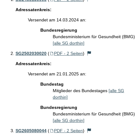
Adressatenkreis:
Versendet am 14.03.2024 an:
Bundesregierung
Bundesministerium für Gesundheit (BMG)
[alle SG dorthin]
SG2502030020
(
PDF - 2 Seiten
)
Adressatenkreis:
Versendet am 21.01.2025 an:
Bundestag
Mitglieder des Bundestages
[alle SG
dorthin]
Bundesregierung
Bundesministerium für Gesundheit (BMG)
[alle SG dorthin]
SG2605080044
(
PDF - 2 Seiten
)