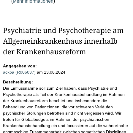
(
Mehr Informationen
)
Psychiatrie und Psychotherapie am
Allgemeinkrankenhaus innerhalb
der Krankenhausreform
Angegeben von:
ackpa (R006037)
am 13.08.2024
Beschreibung:
Die Einflussnahme soll zum Ziel haben, dass Psychiatrie und
Psychotherapie als Teil der Krankenhausbehandlung im Rahmen
der Krankenhausreform beachtet und insbesondere die
Behandlung von Patient:innen, die vor schweren Verläufen
psychischer Störungen betroffen sind nicht vergessen wird. Wir
treten für Globalbudgets im Rahmen der psychiatrischen
Krankenhausbehandlung ein und focussieren auf die wohnortnahe
engmaschige Zusammenarbeit zwischen somatischen Disziplinen