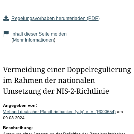
Regelungsvorhaben herunterladen (PDF)
Inhalt dieser Seite melden
(
Mehr Informationen
)
Vermeidung einer Doppelregulierung
im Rahmen der nationalen
Umsetzung der NIS-2-Richtlinie
Angegeben von:
Verband deutscher Pfandbriefbanken (vdp) e. V. (R000654)
am
09.08.2024
Beschreibung: